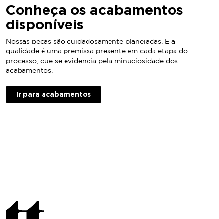
Conheça os
acabamentos
disponíveis
Nossas peças são cuidadosamente planejadas. E a
qualidade é uma premissa presente em cada etapa do
processo, que se evidencia pela minuciosidade dos
acabamentos.
Ir para acabamentos