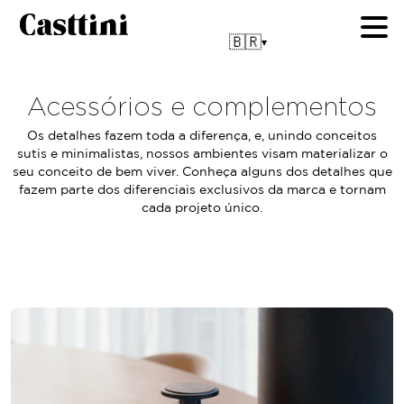
🇧🇷
▾
Acessórios e complementos
Os detalhes fazem toda a diferença, e, unindo conceitos
sutis e minimalistas,
nossos ambientes visam materializar o
seu conceito de bem viver. Conheça alguns dos detalhes que
fazem parte dos diferenciais exclusivos da marca e tornam
cada projeto único.