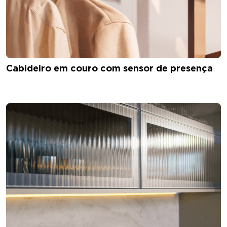
Cabideiro em couro com sensor de presença