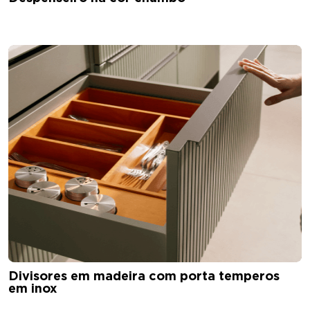
Divisores em madeira com porta temperos
em inox