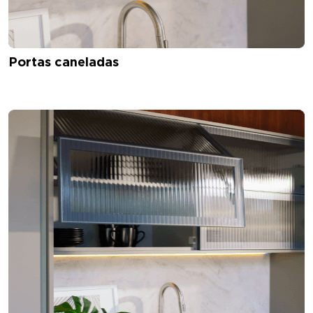
Portas caneladas