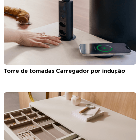
Torre de tomadas Carregador por indução