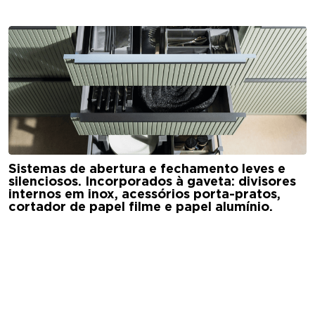
Sistemas de abertura e fechamento leves e
silenciosos. Incorporados à gaveta: divisores
internos em inox, acessórios porta-pratos,
cortador de papel filme e papel alumínio.