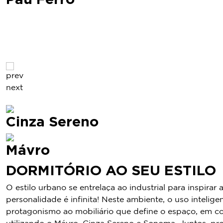
prev
next
Cinza Sereno
Mávro
DORMITÓRIO AO SEU ESTILO
O estilo urbano se entrelaça ao industrial para inspir
personalidade é infinita! Neste ambiente, o uso inteli
protagonismo ao mobiliário que define o espaço, em co