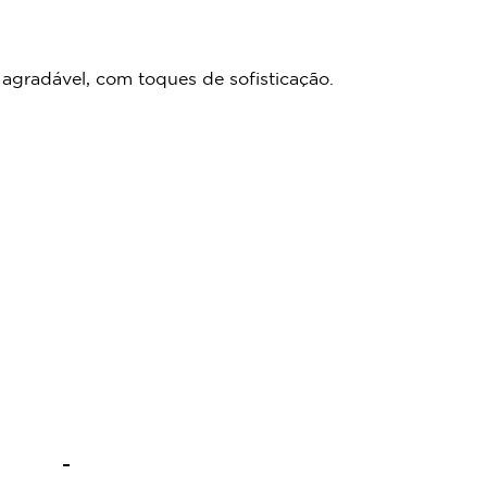
agradável, com toques de sofisticação.