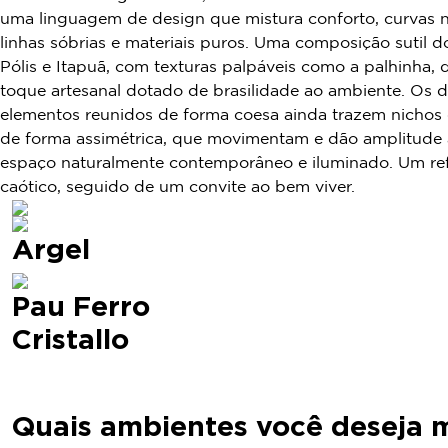
uma linguagem de design que mistura conforto, curvas n
linhas sóbrias e materiais puros. Uma composição sutil 
Pólis e Itapuã, com texturas palpáveis como a palhinha, 
toque artesanal dotado de brasilidade ao ambiente. Os d
elementos reunidos de forma coesa ainda trazem nichos
de forma assimétrica, que movimentam e dão amplitude
espaço naturalmente contemporâneo e iluminado. Um re
caótico, seguido de um convite ao bem viver.
Argel
Pau Ferro
Cristallo
Quais ambientes você deseja m