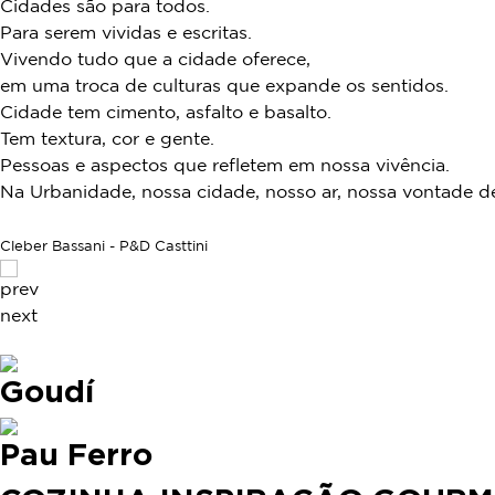
Cidades são para todos.
Para serem vividas e escritas.
Vivendo tudo que a cidade oferece,
em uma troca de culturas que expande os sentidos.
Cidade tem cimento, asfalto e basalto.
Tem textura, cor e gente.
Pessoas e aspectos que refletem em nossa vivência.
Na Urbanidade, nossa cidade, nosso ar, nossa vontade de
Cleber Bassani - P&D Casttini
prev
next
Goudí
Pau Ferro