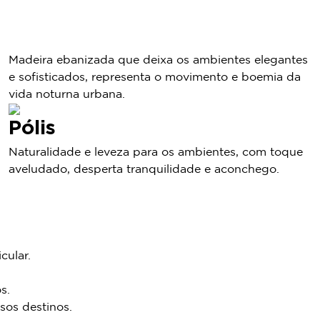
Mávro
Madeira ebanizada que deixa os ambientes elegantes
e sofisticados, representa o movimento e boemia da
vida noturna urbana.
Pólis
Naturalidade e leveza para os ambientes, com toque
aveludado, desperta tranquilidade e aconchego.
cular.
s.
sos destinos.